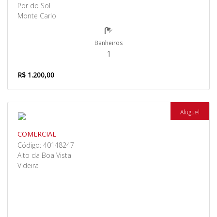
Por do Sol
Monte Carlo
Banheiros
1
R$ 1.200,00
Aluguel
COMERCIAL
Código: 40148247
Alto da Boa Vista
Videira