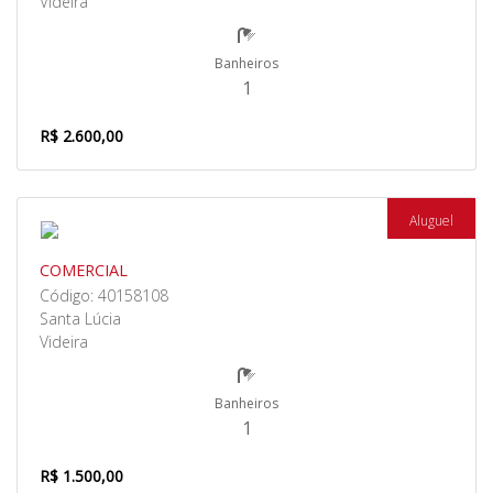
Videira
Banheiros
1
R$ 2.600,00
Aluguel
COMERCIAL
Código: 40158108
Santa Lúcia
Videira
Banheiros
1
R$ 1.500,00