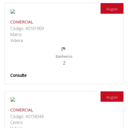
Aluguel
COMERCIAL
Código: 40161909
Matriz
Videira
Banheiros
2
Consulte
Aluguel
COMERCIAL
Código: 40158346
Centro