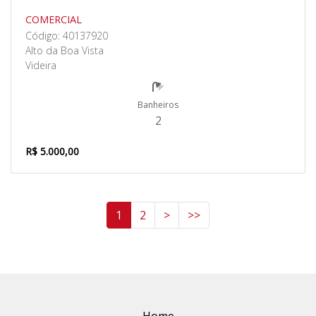
COMERCIAL
Código: 40137920
Alto da Boa Vista
Videira
Banheiros
2
R$ 5.000,00
1
2
>
>>
Home