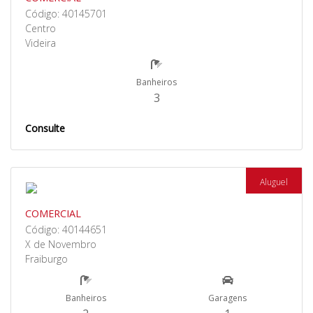
Código: 40145701
Centro
Videira
Banheiros
3
Consulte
Aluguel
COMERCIAL
Código: 40144651
X de Novembro
Fraiburgo
Banheiros
Garagens