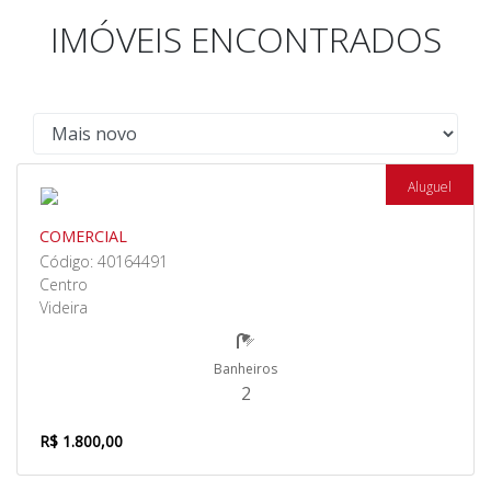
IMÓVEIS ENCONTRADOS
Aluguel
COMERCIAL
Código: 40164491
Centro
Videira
Banheiros
2
R$ 1.800,00