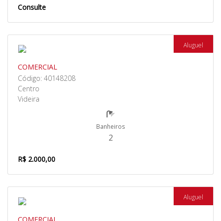
Consulte
Aluguel
COMERCIAL
Código: 40148208
Centro
Videira
Banheiros
2
R$ 2.000,00
Aluguel
COMERCIAL